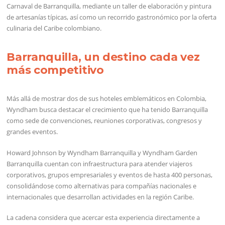
Carnaval de Barranquilla, mediante un taller de elaboración y pintura
de artesanías típicas, así como un recorrido gastronómico por la oferta
culinaria del Caribe colombiano.
Barranquilla, un destino cada vez
más competitivo
Más allá de mostrar dos de sus hoteles emblemáticos en Colombia,
Wyndham busca destacar el crecimiento que ha tenido Barranquilla
como sede de convenciones, reuniones corporativas, congresos y
grandes eventos.
Howard Johnson by Wyndham Barranquilla y Wyndham Garden
Barranquilla cuentan con infraestructura para atender viajeros
corporativos, grupos empresariales y eventos de hasta 400 personas,
consolidándose como alternativas para compañías nacionales e
internacionales que desarrollan actividades en la región Caribe.
La cadena considera que acercar esta experiencia directamente a