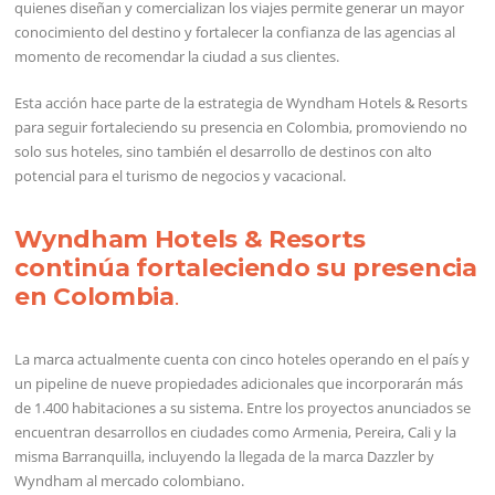
quienes diseñan y comercializan los viajes permite generar un mayor
conocimiento del destino y fortalecer la confianza de las agencias al
momento de recomendar la ciudad a sus clientes.
Esta acción hace parte de la estrategia de Wyndham Hotels & Resorts
para seguir fortaleciendo su presencia en Colombia, promoviendo no
solo sus hoteles, sino también el desarrollo de destinos con alto
potencial para el turismo de negocios y vacacional.
Wyndham Hotels & Resorts
continúa fortaleciendo su presencia
en Colombia
.
La marca actualmente cuenta con cinco hoteles operando en el país y
un pipeline de nueve propiedades adicionales que incorporarán más
de 1.400 habitaciones a su sistema. Entre los proyectos anunciados se
encuentran desarrollos en ciudades como Armenia, Pereira, Cali y la
misma Barranquilla, incluyendo la llegada de la marca Dazzler by
Wyndham al mercado colombiano.