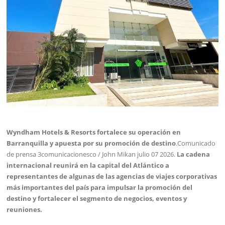
Wyndham Hotels & Resorts fortalece su operación en
Barranquilla y apuesta por su promoción de destino
.Comunicado
de prensa 3comunicacionesco / John Mikan julio 07 2026.
La cadena
internacional reunirá en la capital del Atlántico a
representantes de algunas de las agencias de viajes corporativas
más importantes del país para impulsar la promoción del
destino y fortalecer el segmento de negocios, eventos y
reuniones.