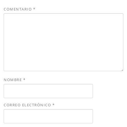
COMENTARIO
*
NOMBRE
*
CORREO ELECTRÓNICO
*