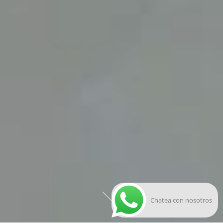
Chatea con nosotros