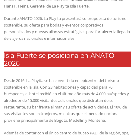
Hans F. Heins, Gerente de La Playita Isla Fuerte.
Durante ANATO 2026, La Playita presentará su propuesta de turismo
sostenible, su oferta para bodas y eventos corporativos
personalizados y nuevas alianzas estratégicas para fortalecer la llegada
de viajeros nacionales e internacionales.
Isla Fuerte se posiciona en ANATO
2026
Desde 2016, La Playita se ha convertido en epicentro del turismo
sostenible en la isla. Con 23 habitaciones y capacidad para 76
huéspedes, el hotel recibió en el último año más de 4.000 huéspedes y
alrededor de 15.000 visitantes adicionales que disfrutan de su
restaurante, su bar frente al mar y su oferta de actividades. El 10% de
sus visitantes son extranjeros, mientras que el mercado nacional
proviene principalmente de Bogotá, Medellín y Montería.
Además de contar con el único centro de buceo PADI de la región, spa,