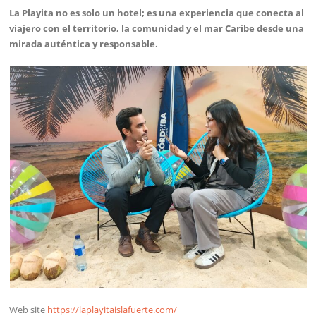
La Playita no es solo un hotel; es una experiencia que conecta al
viajero con el territorio, la comunidad y el mar Caribe desde una
mirada auténtica y responsable.
Web site
https://laplayitaislafuerte.com/