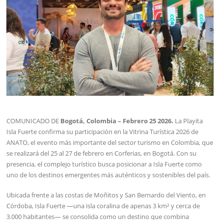
COMUNICADO DE
Bogotá, Colombia – Febrero 25 2026.
La Playita
Isla Fuerte confirma su participación en la Vitrina Turística 2026 de
ANATO, el evento más importante del sector turismo en Colombia, que
se realizará del 25 al 27 de febrero en Corferias, en Bogotá. Con su
presencia, el complejo turístico busca posicionar a Isla Fuerte como
uno de los destinos emergentes más auténticos y sostenibles del país.
Ubicada frente a las costas de Moñitos y San Bernardo del Viento, en
Córdoba, Isla Fuerte —una isla coralina de apenas 3 km² y cerca de
3.000 habitantes— se consolida como un destino que combina