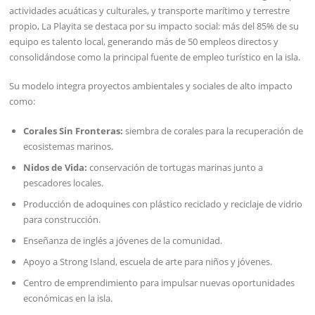
actividades acuáticas y culturales, y transporte marítimo y terrestre
propio, La Playita se destaca por su impacto social: más del 85% de su
equipo es talento local, generando más de 50 empleos directos y
consolidándose como la principal fuente de empleo turístico en la isla.
Su modelo integra proyectos ambientales y sociales de alto impacto
como:
Corales Sin Fronteras:
siembra de corales para la recuperación de
ecosistemas marinos.
Nidos de Vida:
conservación de tortugas marinas junto a
pescadores locales.
Producción de adoquines con plástico reciclado y reciclaje de vidrio
para construcción.
Enseñanza de inglés a jóvenes de la comunidad.
Apoyo a Strong Island, escuela de arte para niños y jóvenes.
Centro de emprendimiento para impulsar nuevas oportunidades
económicas en la isla.