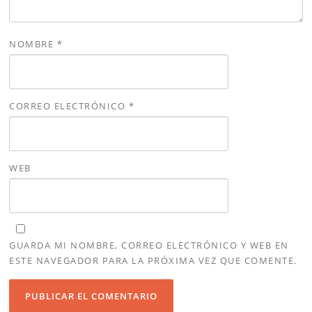
NOMBRE
*
CORREO ELECTRÓNICO
*
WEB
GUARDA MI NOMBRE, CORREO ELECTRÓNICO Y WEB EN
ESTE NAVEGADOR PARA LA PRÓXIMA VEZ QUE COMENTE.