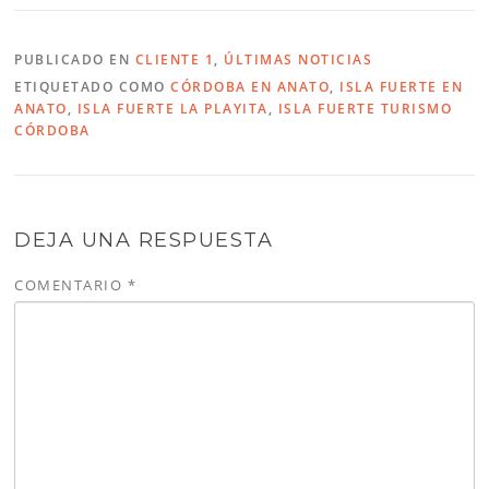
PUBLICADO EN
CLIENTE 1
,
ÚLTIMAS NOTICIAS
ETIQUETADO COMO
CÓRDOBA EN ANATO
,
ISLA FUERTE EN
ANATO
,
ISLA FUERTE LA PLAYITA
,
ISLA FUERTE TURISMO
CÓRDOBA
DEJA UNA RESPUESTA
COMENTARIO
*