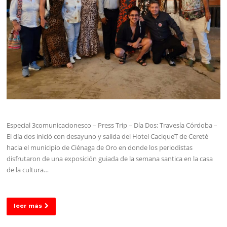
Especial 3comunicacionesco – Press Trip – Día Dos: Travesía Córdoba –
El día dos inició con desayuno y salida del Hotel CaciqueT de Cereté
hacia el municipio de Ciénaga de Oro en donde los periodistas
disfrutaron de una exposición guiada de la semana santica en la casa
de la cultura…
leer más