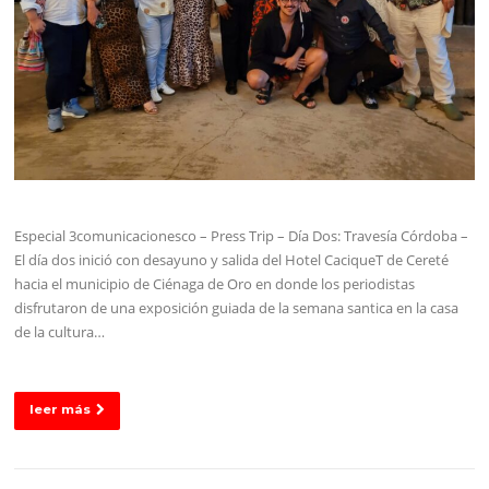
Especial 3comunicacionesco – Press Trip – Día Dos: Travesía Córdoba –
El día dos inició con desayuno y salida del Hotel CaciqueT de Cereté
hacia el municipio de Ciénaga de Oro en donde los periodistas
disfrutaron de una exposición guiada de la semana santica en la casa
de la cultura…
leer más