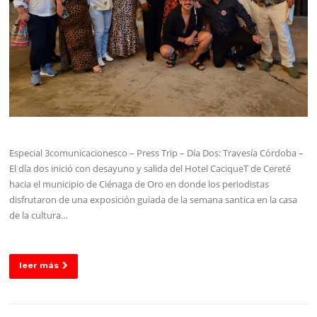
Especial 3comunicacionesco – Press Trip – Día Dos: Travesía Córdoba –
El día dos inició con desayuno y salida del Hotel CaciqueT de Cereté
hacia el municipio de Ciénaga de Oro en donde los periodistas
disfrutaron de una exposición guiada de la semana santica en la casa
de la cultura…
leer más