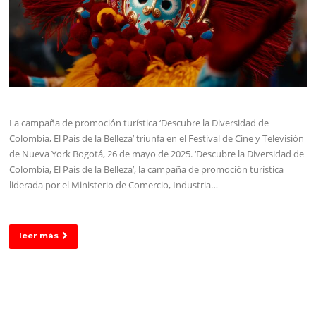
La campaña de promoción turística ‘Descubre la Diversidad de
Colombia, El País de la Belleza’ triunfa en el Festival de Cine y Televisión
de Nueva York Bogotá, 26 de mayo de 2025. ‘Descubre la Diversidad de
Colombia, El País de la Belleza’, la campaña de promoción turística
liderada por el Ministerio de Comercio, Industria…
leer más