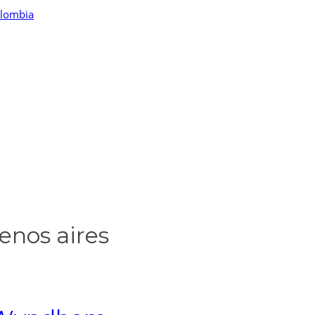
enos aires