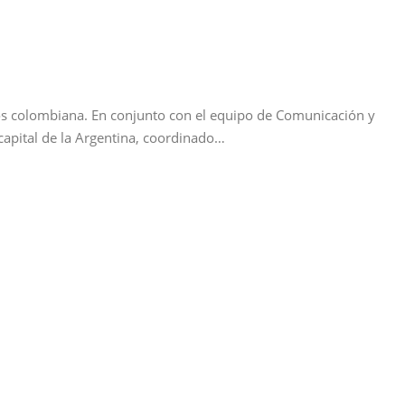
os colombiana. En conjunto con el equipo de Comunicación y
apital de la Argentina, coordinado…